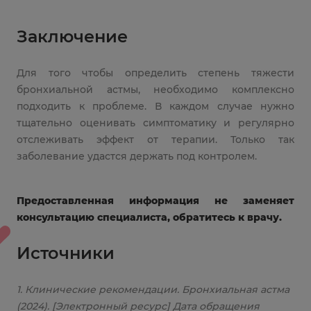
Заключение
Для того чтобы определить степень тяжести
бронхиальной астмы, необходимо комплексно
подходить к проблеме. В каждом случае нужно
тщательно оценивать симптоматику и регулярно
отслеживать эффект от терапии. Только так
заболевание удастся держать под контролем.
Предоставленная информация не заменяет
консультацию специалиста, обратитесь к врачу.
Источники
1. Клинические рекомендации. Бронхиальная астма
(2024). [Электронный ресурс] Дата обращения