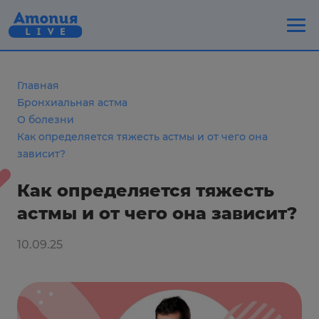
Главная
Бронхиальная астма
О болезни
Как определяется тяжесть астмы и от чего она
зависит?
Как определяется тяжесть
астмы и от чего она зависит?
10.09.25