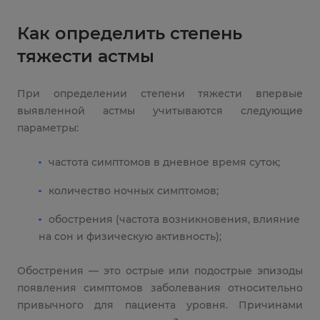
Как определить степень
тяжести астмы
При определении степени тяжести впервые
выявленной астмы учитываются следующие
параметры:
частота симптомов в дневное время суток;
количество ночных симптомов;
обострения (частота возникновения, влияние
на сон и физическую активность);
Обострения — это острые или подострые эпизоды
появления симптомов заболевания относительно
привычного для пациента уровня. Причинами