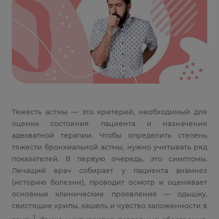
Тяжесть астмы — это критерий, необходимый для
оценки состояния пациента и назначения
адекватной терапии. Чтобы определить степень
тяжести бронхиальной астмы, нужно учитывать ряд
показателей. В первую очередь, это симптомы.
Лечащий врач собирает у пациента анамнез
(историю болезни), проводит осмотр и оценивает
основные клинические проявления — одышку,
свистящие хрипы, кашель и чувство заложенности в
1