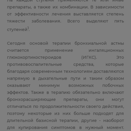
препараты, а также их комбинации. В зависимости
от эффективности лечения выставляется степень
тяжести заболевания. Всего выделяют пять
1
ступеней
.
Сегодня основой терапии бронхиальной астмы
считается применение ингаляционных
глюкокортикостероидов (ИГКС). Это
противовоспалительные средства, которые
благодаря современным технологиям доставляются
напрямую в дыхательные пути и таким образом
оказывают минимум возможных побочных
эффектов. Также в терапию обязательно включают
бронхорасширяющие препараты, они могут
отличаться по продолжительности своего действия,
поэтому некоторые из них больше подходят для
длительной базисной терапии, другие - наоборот
для купирования симптомов в нужный момент.