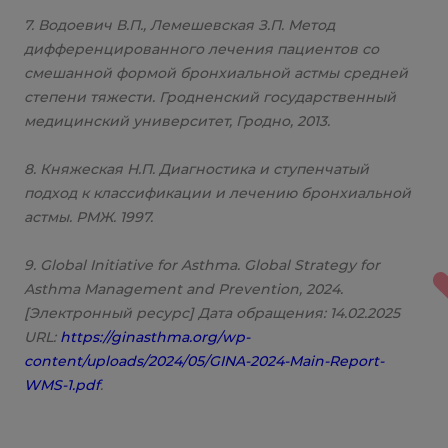
7. Водоевич В.П., Лемешевская З.П. Метод
дифференцированного лечения пациентов со
смешанной формой бронхиальной астмы средней
степени тяжести. Гродненский государственный
медицинский университет, Гродно, 2013.
8. Княжеская Н.П. Диагностика и ступенчатый
подход к классификации и лечению бронхиальной
астмы. РМЖ. 1997.
9. Global Initiative for Asthma. Global Strategy for
Asthma Management and Prevention, 2024.
[Электронный ресурс] Дата обращения: 14.02.2025
URL:
https://ginasthma.org/wp-
content/uploads/2024/05/GINA-2024-Main-Report-
WMS-1.pdf
.