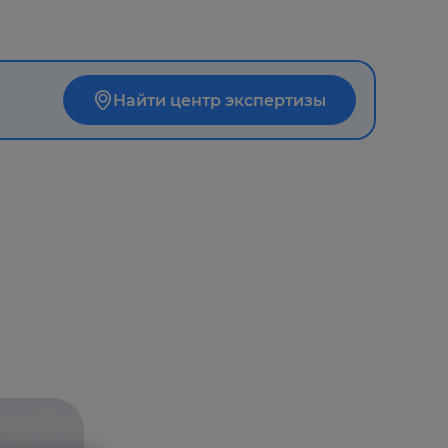
Найти центр экспертизы