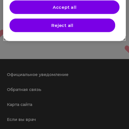
Accept all
Reject all
Официальное уведомление
Обратная связь
Карта сайта
Если вы врач