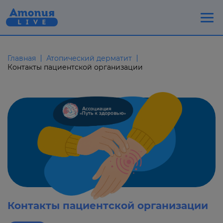
Главная
Атопический дерматит
Контакты пациентской организации
Контакты пациентской организации