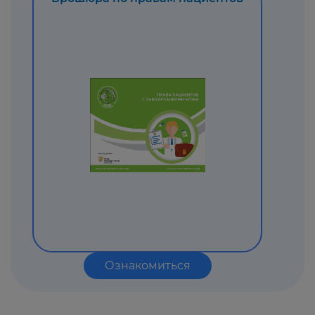
Ознакомиться