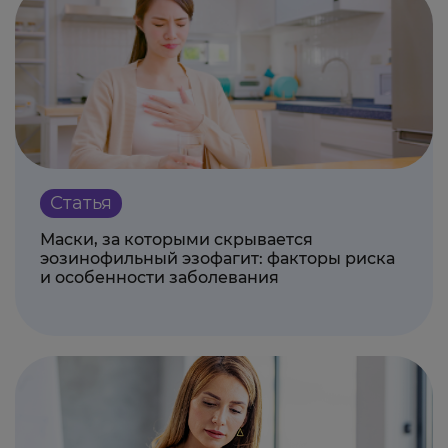
Статья
Маски, за которыми скрывается
эозинофильный эзофагит: факторы риска
и особенности заболевания