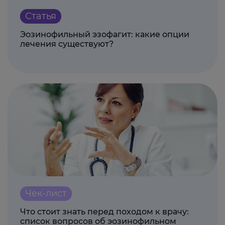
Статья
Эозинофильный эзофагит: какие опции
лечения существуют?
Чек-лист
Что стоит знать перед походом к врачу:
список вопросов об эозинофильном