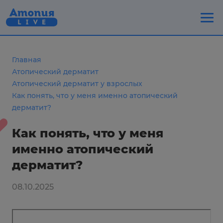
Главная
Атопический дерматит
Атопический дерматит у взрослых
Как понять, что у меня именно атопический
дерматит?
Как понять, что у меня
именно атопический
дерматит?
08.10.2025