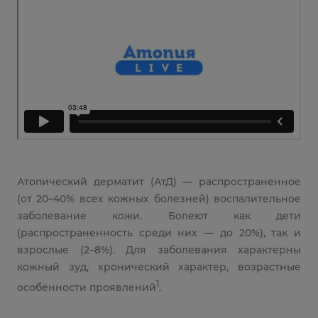
Атопический̆ дерматит (АтД) — распространенное
(от 20–40% всех кожных болезней) воспалительное
заболевание кожи. Болеют как дети
(распространенность среди них — до 20%), так и
взрослые (2–8%). Для заболевания характерны
кожный зуд, хронический характер, возрастные
1
особенности проявлений
.