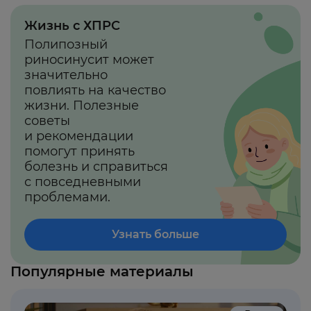
Жизнь с ХПРС
Полипозный
риносинусит
может
значительно
повлиять на качество
жизни. Полезные
советы
и рекомендации
помогут принять
болезнь и справиться
с повседневными
проблемами.
Узнать больше
Популярные материалы