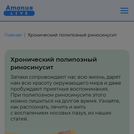
Главная
Хронический полипозный риносинусит
Хронический полипозный
риносинусит
Запахи сопровождают нас всю жизнь, дарят
нам всю красоту окружающего мира и даже
пробуждают приятные воспоминания.
При полипозном риносинусите этого
можно лишиться на долгое время. Узнайте,
как распознать, лечить и жить
с воспалением носовых пазух, из наших
статей.