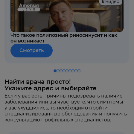
Видео
Что такое полипозный риносинусит и как
он возникает
Смотреть
Найти врача просто!
Укажите адрес и выбирайте
Если у вас есть причины подозревать наличие
заболевания или вы чувствуете, что симптомы
у вас ухудшились, то необходимо пройти
специализированные обследования и получить
консультацию профильных специалистов.