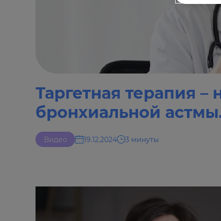
Таргетная терапия –
бронхиальной астмы
Видео
19.12.2024
3 минуты