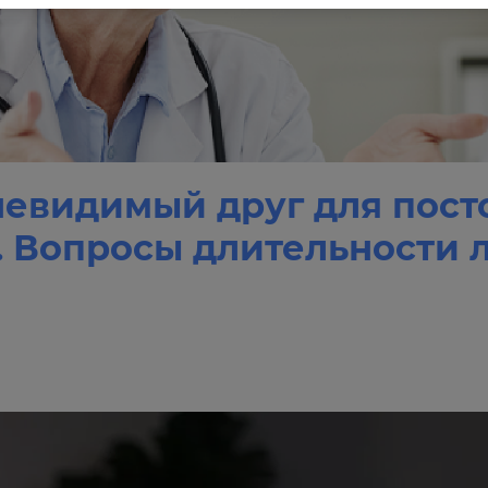
 невидимый друг для пост
. Вопросы длительности 